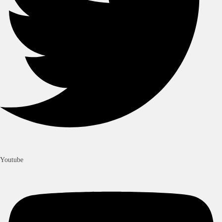
Youtube