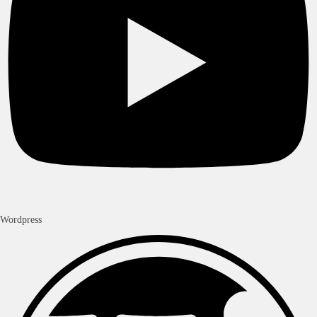
Wordpress