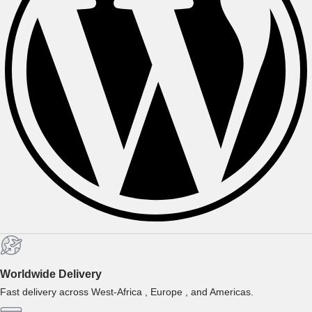
Worldwide Delivery
Fast delivery across West-Africa , Europe , and Americas.