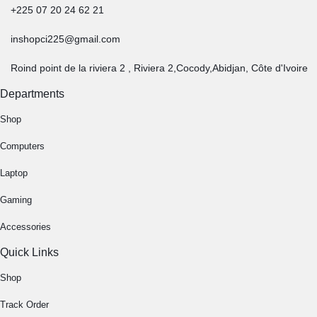
+225 07 20 24 62 21
inshopci225@gmail.com
Roind point de la riviera 2 , Riviera 2,Cocody,Abidjan, Côte d'Ivoire
Departments
Shop
Computers
Laptop
Gaming
Accessories
Quick Links
Shop
Track Order