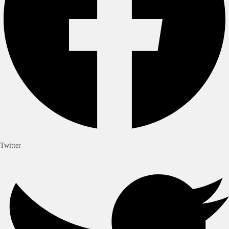
Twitter