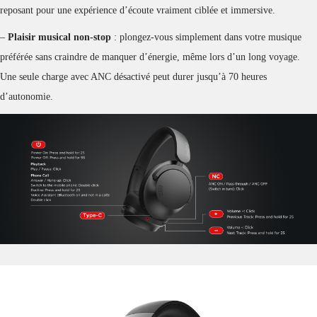
reposant pour une expérience d’écoute vraiment ciblée et immersive.
–
Plaisir musical non-stop
: plongez-vous simplement dans votre musique
préférée sans craindre de manquer d’énergie, même lors d’un long voyage.
Une seule charge avec ANC désactivé peut durer jusqu’à 70 heures
d’autonomie.