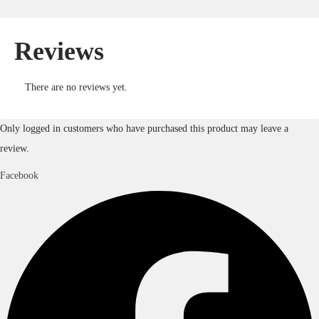
Reviews
There are no reviews yet.
Only logged in customers who have purchased this product may leave a
review.
Facebook