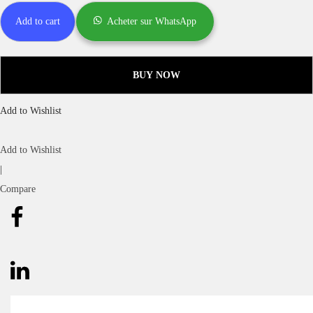
Add to cart
Acheter sur WhatsApp
BUY NOW
Add to Wishlist
Add to Wishlist
|
Compare