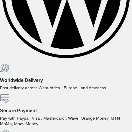
Worldwide Delivery
Fast delivery across West-Africa , Europe , and Americas.
Secure Payment
Pay with Paypal, Visa , Mastercard , Wave, Orange Money, MTN
MoMo, Moov Money