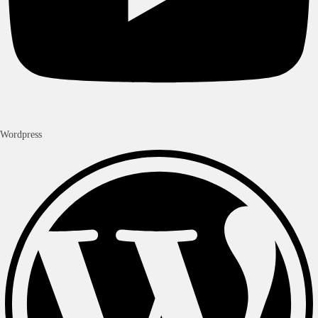
Wordpress