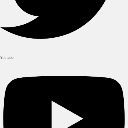
Youtube