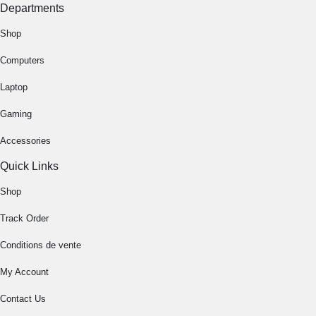
Departments
Shop
Computers
Laptop
Gaming
Accessories
Quick Links
Shop
Track Order
Conditions de vente
My Account
Contact Us