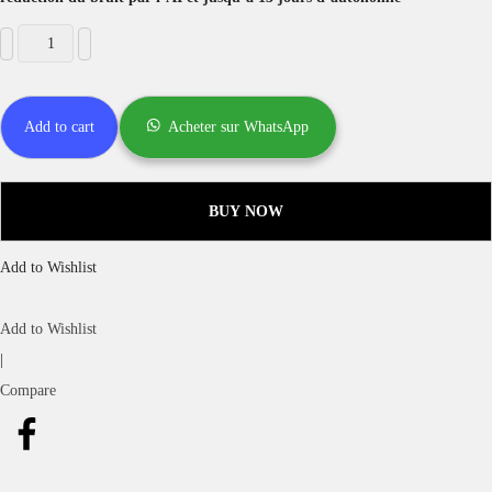
Add to cart
Acheter sur WhatsApp
BUY NOW
Add to Wishlist
Add to Wishlist
|
Compare