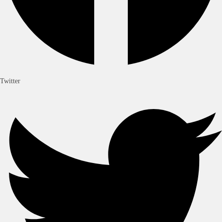
Twitter