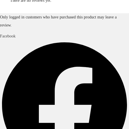
There are no reviews yet.
Only logged in customers who have purchased this product may leave a
review.
Facebook