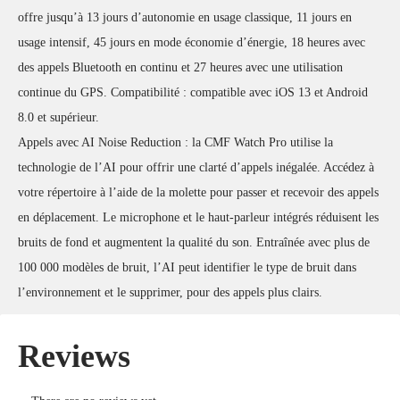
offre jusqu’à 13 jours d’autonomie en usage classique, 11 jours en
usage intensif, 45 jours en mode économie d’énergie, 18 heures avec
des appels Bluetooth en continu et 27 heures avec une utilisation
continue du GPS. Compatibilité : compatible avec iOS 13 et Android
8.0 et supérieur.
Appels avec AI Noise Reduction : la CMF Watch Pro utilise la
technologie de l’AI pour offrir une clarté d’appels inégalée. Accédez à
votre répertoire à l’aide de la molette pour passer et recevoir des appels
en déplacement. Le microphone et le haut-parleur intégrés réduisent les
bruits de fond et augmentent la qualité du son. Entraînée avec plus de
100 000 modèles de bruit, l’AI peut identifier le type de bruit dans
l’environnement et le supprimer, pour des appels plus clairs.
Reviews