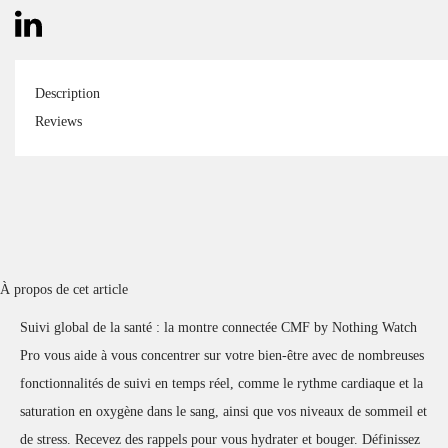
Description
Reviews
À propos de cet article
Suivi global de la santé : la montre connectée CMF by Nothing Watch
Pro vous aide à vous concentrer sur votre bien-être avec de nombreuses
fonctionnalités de suivi en temps réel, comme le rythme cardiaque et la
saturation en oxygène dans le sang, ainsi que vos niveaux de sommeil et
de stress. Recevez des rappels pour vous hydrater et bouger. Définissez