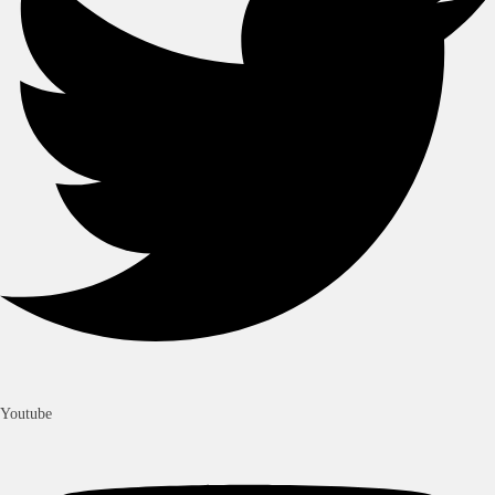
Youtube