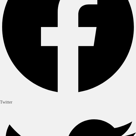
Twitter