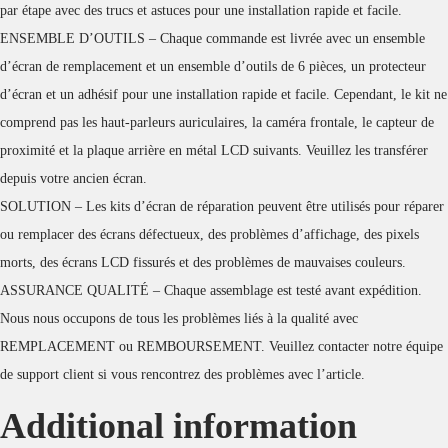
par étape avec des trucs et astuces pour une installation rapide et facile.
ENSEMBLE D’OUTILS – Chaque commande est livrée avec un ensemble
d’écran de remplacement et un ensemble d’outils de 6 pièces, un protecteur
d’écran et un adhésif pour une installation rapide et facile. Cependant, le kit ne
comprend pas les haut-parleurs auriculaires, la caméra frontale, le capteur de
proximité et la plaque arrière en métal LCD suivants. Veuillez les transférer
depuis votre ancien écran.
SOLUTION – Les kits d’écran de réparation peuvent être utilisés pour réparer
ou remplacer des écrans défectueux, des problèmes d’affichage, des pixels
morts, des écrans LCD fissurés et des problèmes de mauvaises couleurs.
ASSURANCE QUALITÉ – Chaque assemblage est testé avant expédition.
Nous nous occupons de tous les problèmes liés à la qualité avec
REMPLACEMENT ou REMBOURSEMENT. Veuillez contacter notre équipe
de support client si vous rencontrez des problèmes avec l’article.
Additional information