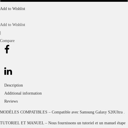
Add to Wishlist
Add to Wishlist
|
Compare
Description
Additional information
Reviews
MODÈLES COMPATIBLES – Compatible avec Samsung Galaxy S20Ultra .
TUTORIEL ET MANUEL – Nous fournissons un tutoriel et un manuel étape