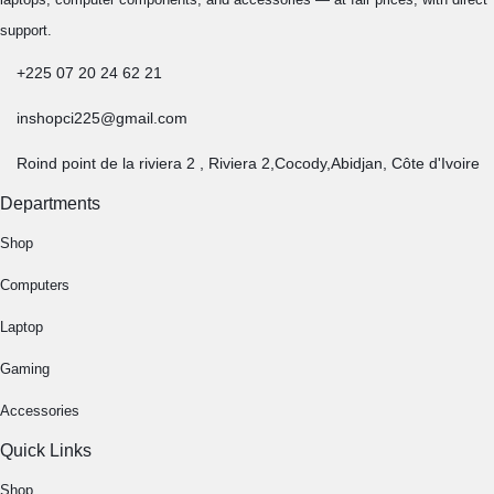
support.
+225 07 20 24 62 21
inshopci225@gmail.com
Roind point de la riviera 2 , Riviera 2,Cocody,Abidjan, Côte d'Ivoire
Departments
Shop
Computers
Laptop
Gaming
Accessories
Quick Links
Shop