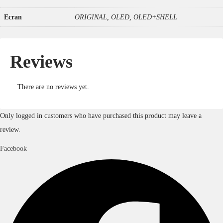
Ecran
ORIGINAL, OLED, OLED+SHELL
Reviews
There are no reviews yet.
Only logged in customers who have purchased this product may leave a
review.
Facebook