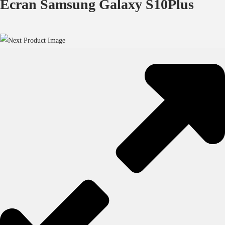
Ecran Samsung Galaxy S10Plus