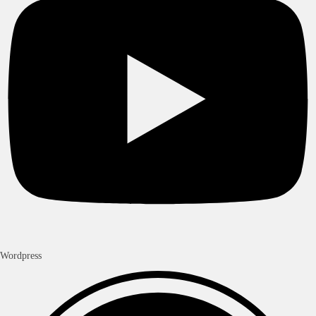
Wordpress