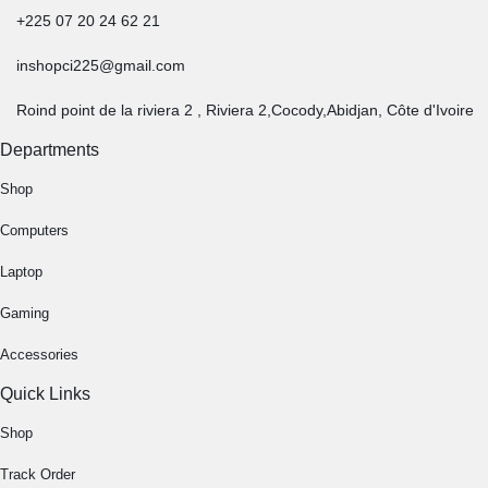
+225 07 20 24 62 21
inshopci225@gmail.com
Roind point de la riviera 2 , Riviera 2,Cocody,Abidjan, Côte d'Ivoire
Departments
Shop
Computers
Laptop
Gaming
Accessories
Quick Links
Shop
Track Order