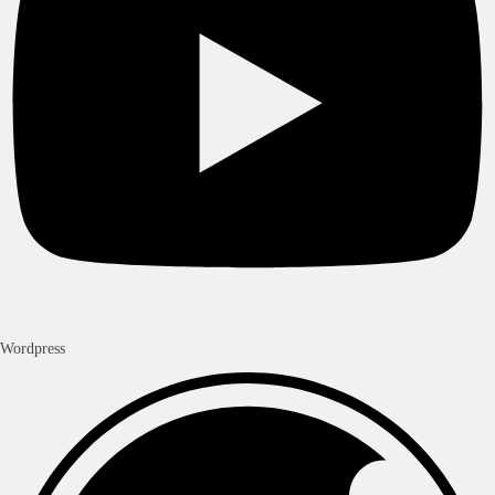
Wordpress