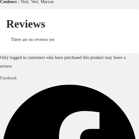
Couleurs :
Noir, Vert, Marron
Reviews
There are no reviews yet.
Only logged in customers who have purchased this product may leave a
review.
Facebook