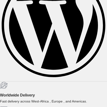
Worldwide Delivery
Fast delivery across West-Africa , Europe , and Americas.