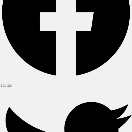
Twitter