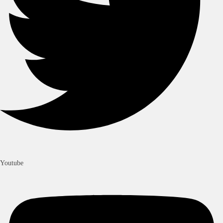
Youtube