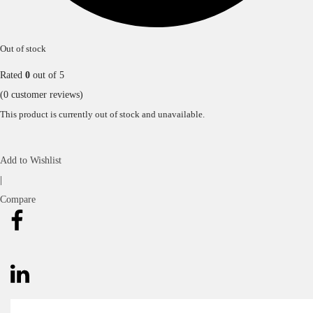
Out of stock
Rated
0
out of 5
(
0
customer reviews)
This product is currently out of stock and unavailable.
Add to Wishlist
|
Compare