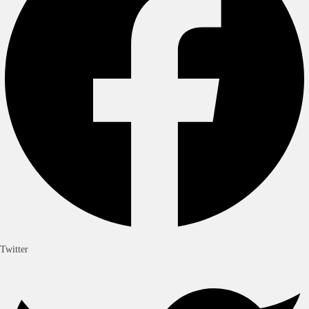
Twitter