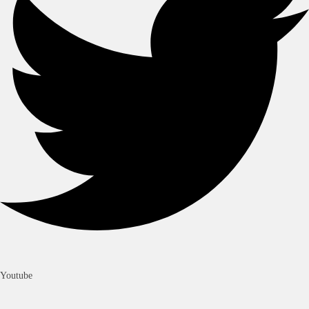
Youtube