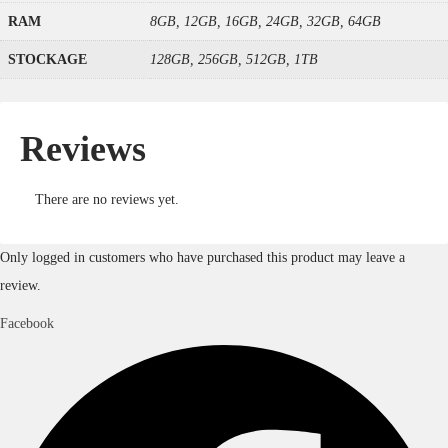
RAM
8GB, 12GB, 16GB, 24GB, 32GB, 64GB
STOCKAGE
128GB, 256GB, 512GB, 1TB
Reviews
There are no reviews yet.
Only logged in customers who have purchased this product may leave a
review.
Facebook