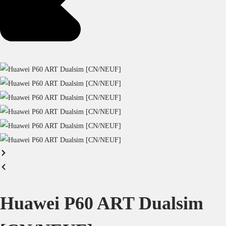
Huawei P60 ART Dualsim