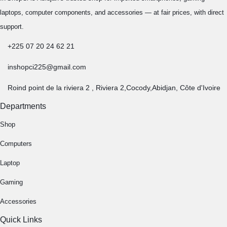
laptops, computer components, and accessories — at fair prices, with direct
support.
+225 07 20 24 62 21
inshopci225@gmail.com
Roind point de la riviera 2 , Riviera 2,Cocody,Abidjan, Côte d'Ivoire
Departments
Shop
Computers
Laptop
Gaming
Accessories
Quick Links