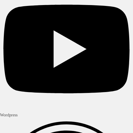
Wordpress