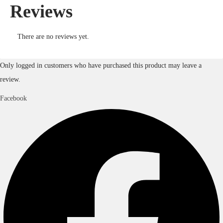
Reviews
There are no reviews yet.
Only logged in customers who have purchased this product may leave a
review.
Facebook