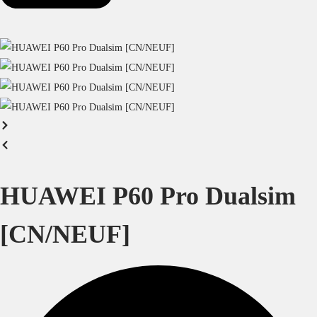
HUAWEI P60 Pro Dualsim
[CN/NEUF]