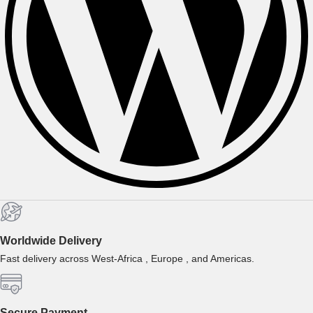
Worldwide Delivery
Fast delivery across West-Africa , Europe , and Americas.
Secure Payment