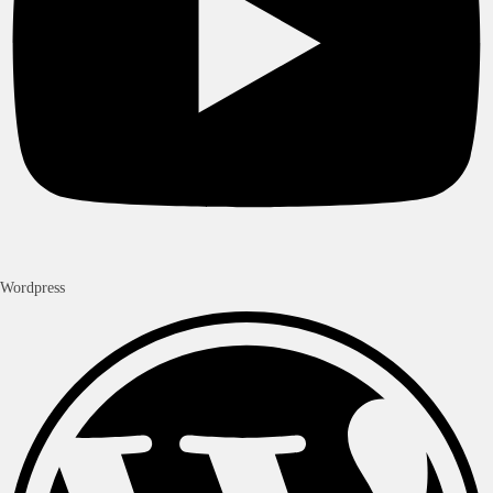
Wordpress