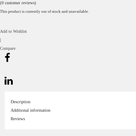
(
0
customer reviews)
This product is currently out of stock and unavailable.
Add to Wishlist
|
Compare
Description
Additional information
Reviews