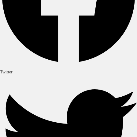
Twitter