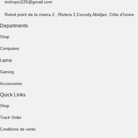
inshopci225@gmail.com
Roind point de la riviera 2 , Riviera 2,Cocody,Abidjan, Côte d'Ivoire
Departments
Shop
Computers
Laptop
Gaming
Accessories
Quick Links
Shop
Track Order
Conditions de vente