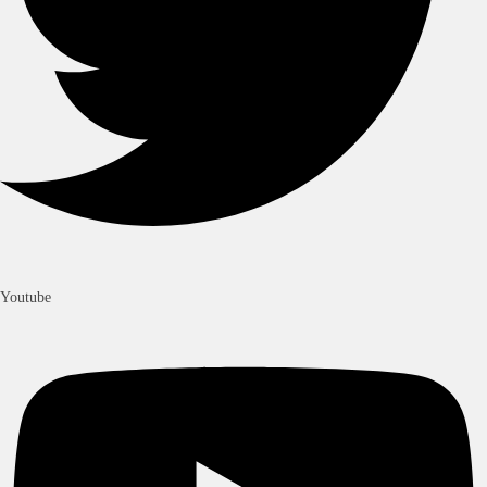
Youtube