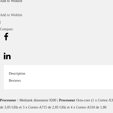
Add to Wishlist
Add to Wishlist
|
Compare
Description
Reviews
Processeur :
Mediatek dimension 9200 |
Processeur
Octa-core (1 x Cortex-X3
de 3,05 GHz et 3 x Cortex-A715 de 2,85 GHz et 4 x Cortex-A510 de 1,80