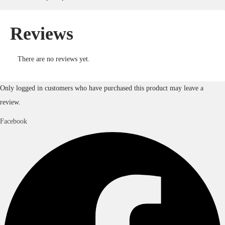
Reviews
There are no reviews yet.
Only logged in customers who have purchased this product may leave a
review.
Facebook