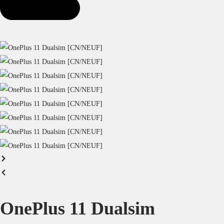
OnePlus 11 Dualsim