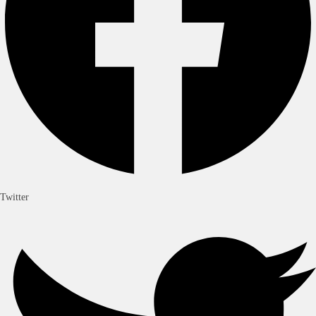
Twitter