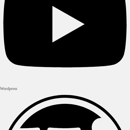
Wordpress