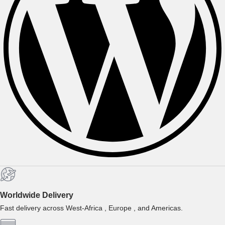
Worldwide Delivery
Fast delivery across West-Africa , Europe , and Americas.