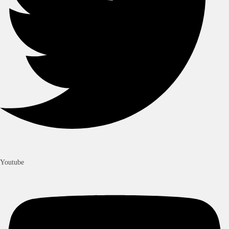
Youtube