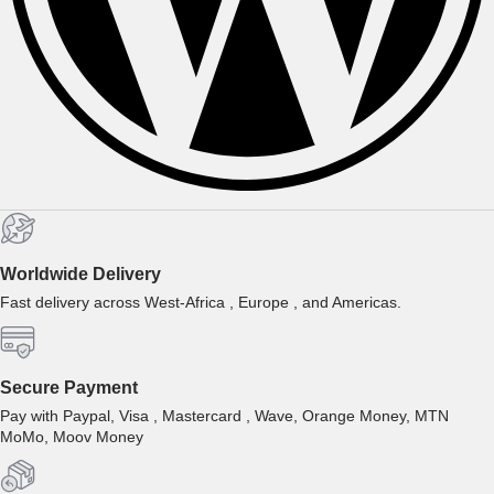
Worldwide Delivery
Fast delivery across West-Africa , Europe , and Americas.
Secure Payment
Pay with Paypal, Visa , Mastercard , Wave, Orange Money, MTN
MoMo, Moov Money