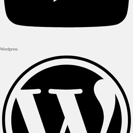
Wordpress