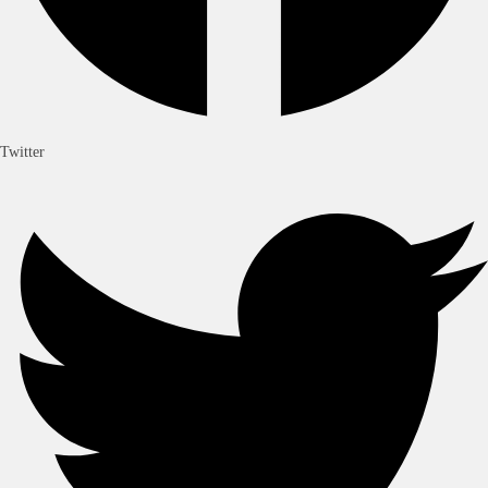
Twitter