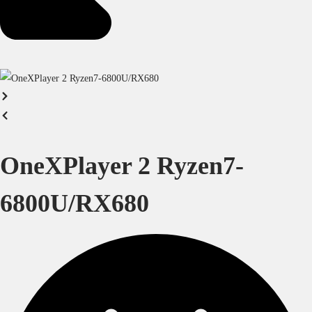
OneXPlayer 2 Ryzen7-
6800U/RX680