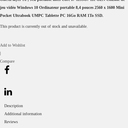
jeu vidéo Windows 10 Ordinateur portable 8,4 pouces 2560 x 1600 Mini
Pocket Ultrabook UMPC Tablette PC 16Go RAM 1To SSD.
This product is currently out of stock and unavailable.
Add to Wishlist
|
Compare
Description
Additional information
Reviews