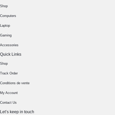
Shop
Computers
Laptop
Gaming
Accessories
Quick Links
Shop
Track Order
Conditions de vente
My Account
Contact Us
Let’s keep in touch