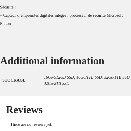
Sécurité :
– Capteur d’empreintes digitales intégré : processeur de sécurité Microsoft
Pluton
Additional information
16Go/512GB SSD, 16Go/1TB SSD, 32Go/1TB SSD,
STOCKAGE
32Go/2TB SSD
Reviews
There are no reviews yet.