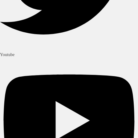
Youtube