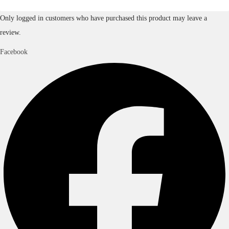
Only logged in customers who have purchased this product may leave a
review.
Facebook