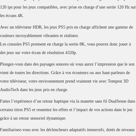
120 ips pour les jeux compatibles, avec prise en charge d’une sortie 120 Hz sur
les écrans 4K.
Avec un téléviseur HDR, les jeux PS5 pris en charge affichent une gamme de
couleurs incroyablement vibrantes et réalistes.
Les consoles PS5 prennent en charge la sortie 8K, vous pouvez donc jouer à
des jeux sur votre écran de résolution 4320p.
Plongez-vous dans des paysages sonores où vous aurez l’impression que le son
vient de toutes les directions. Grâce à vos écouteurs ou aux haut-parleurs de
votre téléviseur, votre environnement prend vraiment vie avec Tempest 3D
AudioTech dans les jeux pris en charge.
Faites l’expérience d’un retour haptique via la manette sans fil DualSense dans
certains titres PS5 et ressentez les effets et l’impact de vos actions dans le jeu
grâce à un retour sensoriel dynamique.
Familiarisez-vous avec les déclencheurs adaptatifs immersifs, dotés de niveaux