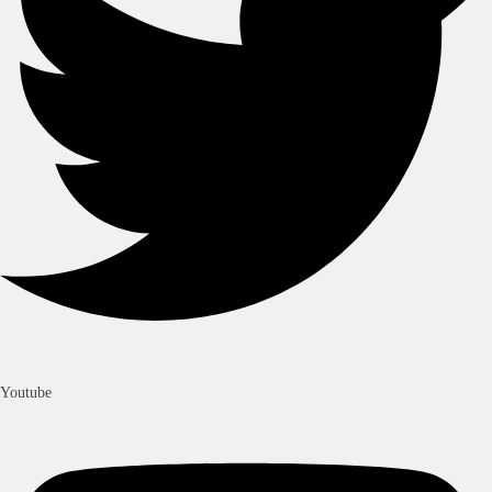
Youtube