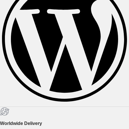
Worldwide Delivery