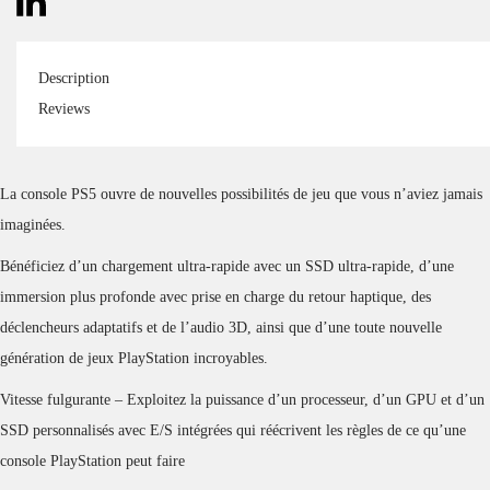
Description
Reviews
La console PS5 ouvre de nouvelles possibilités de jeu que vous n’aviez jamais
imaginées.
Bénéficiez d’un chargement ultra-rapide avec un SSD ultra-rapide, d’une
immersion plus profonde avec prise en charge du retour haptique, des
déclencheurs adaptatifs et de l’audio 3D, ainsi que d’une toute nouvelle
génération de jeux PlayStation incroyables.
Vitesse fulgurante – Exploitez la puissance d’un processeur, d’un GPU et d’un
SSD personnalisés avec E/S intégrées qui réécrivent les règles de ce qu’une
console PlayStation peut faire