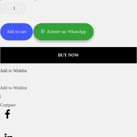
Add to cart
Acheter sur WhatsApp
BUY NOW
Add to Wishlist
Add to Wishlist
|
Compare