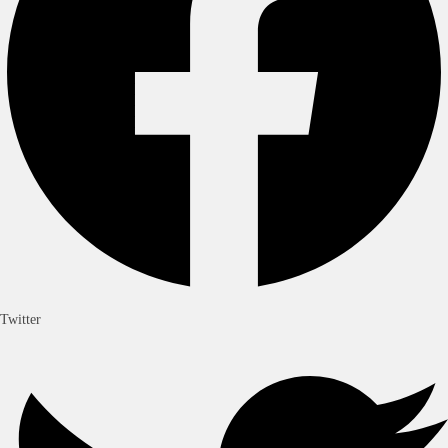
Twitter