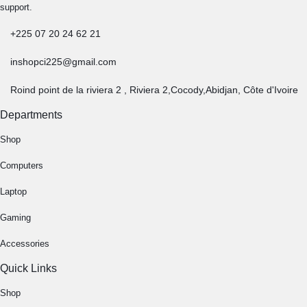
support.
+225 07 20 24 62 21
inshopci225@gmail.com
Roind point de la riviera 2 , Riviera 2,Cocody,Abidjan, Côte d'Ivoire
Departments
Shop
Computers
Laptop
Gaming
Accessories
Quick Links
Shop