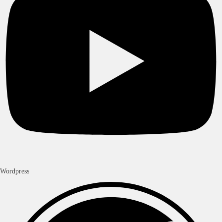
Wordpress