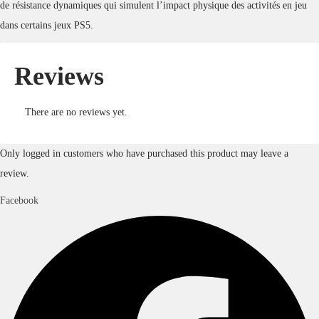
de résistance dynamiques qui simulent l’impact physique des activités en jeu
dans certains jeux PS5.
Reviews
There are no reviews yet.
Only logged in customers who have purchased this product may leave a
review.
Facebook