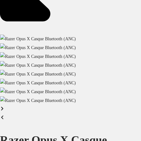
Razer Opus X Casque