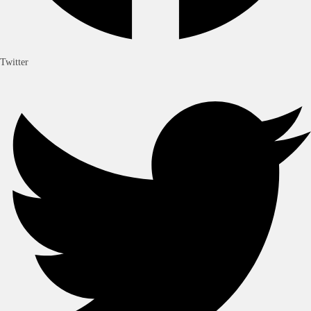
Twitter