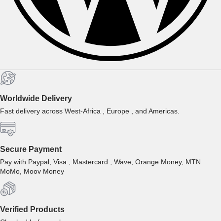
Worldwide Delivery
Fast delivery across West-Africa , Europe , and Americas.
Secure Payment
Pay with Paypal, Visa , Mastercard , Wave, Orange Money, MTN
MoMo, Moov Money
Verified Products