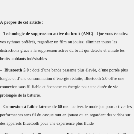
À propos de cet article
:
–
Technologie de suppression active du bruit (ANC)
: Que vous écoutiez
vos rythmes préférés, regardiez un film ou jouiez, éliminez toutes les
distractions grâce à la suppression active du bruit qui détecte et annule les
bruits ambiants indésirables.
–
Bluetooth 5.0
: doté d’une bande passante plus élevée, d’une portée plus
longue et d’une consommation d’énergie réduite, Bluetooth 5.0 offre une
connexion sans fil fiable et économe en énergie pour une durée de vie
prolongée de la batterie.
– Connexion à faible latence de 60 ms
: activez le mode jeu pour activer les
performances sans fil du casque tout en jouant ou en regardant des vidéos sur
des appareils Bluetooth pour une expérience plus fluide