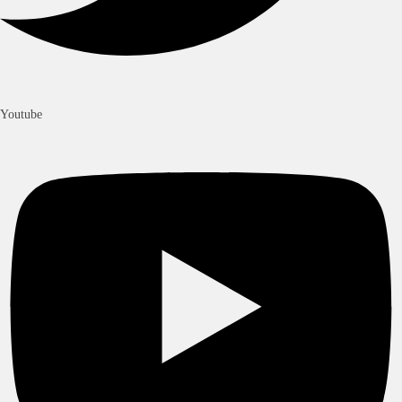
Youtube