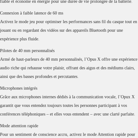
fiable et économe en énergie pour une durée de vie prolongée de la batterie.
Connexion à faible latence de 60 ms
Activez le mode jeu pour optimiser les performances sans fil du casque tout en
jouant ou en regardant des vidéos sur des appareils Bluetooth pour une
expérience plus fluide.
Pilotes de 40 mm personnalisés
Armé de haut-parleurs de 40 mm personnalisés, l’Opus X offre une expérience
audio riche qui rehausse votre plaisir, offrant des aigus et des médiums clairs,
ainsi que des basses profondes et percutantes.
Microphones intégrés
Grâce aux microphones internes dédiés à la communication vocale, l’Opux X
garantit que vous entendez toujours toutes les personnes participant à vos
conférences téléphoniques – et elles vous entendent – avec une clarté parfaite.
Mode attention rapide
Pour un sentiment de conscience accru, activez le mode Attention rapide pour