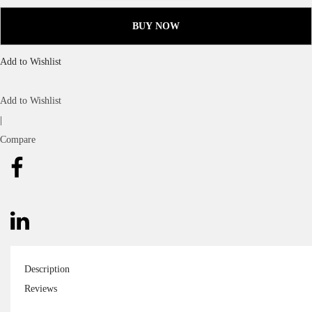
BUY NOW
Add to Wishlist
Add to Wishlist
|
Compare
Description
Reviews