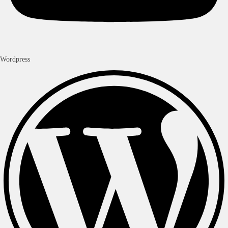
Wordpress