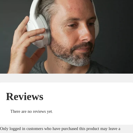
Reviews
There are no reviews yet.
Only logged in customers who have purchased this product may leave a