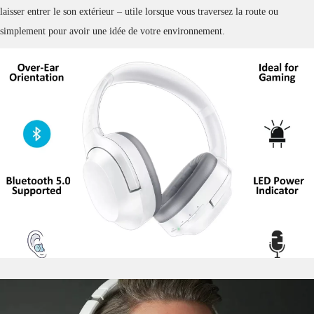
laisser entrer le son extérieur – utile lorsque vous traversez la route ou
simplement pour avoir une idée de votre environnement.