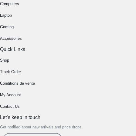
Computers
Laptop
Gaming
Accessories
Quick Links
Shop
Track Order
Conditions de vente
My Account
Contact Us
Let’s keep in touch
Get notified about new arrivals and price drops