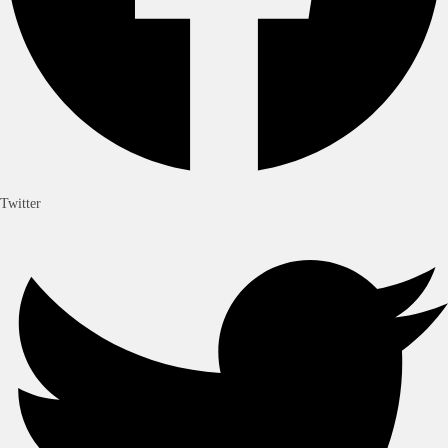
Twitter