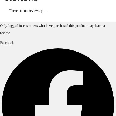
There are no reviews yet.
Only logged in customers who have purchased this product may leave a
review.
Facebook