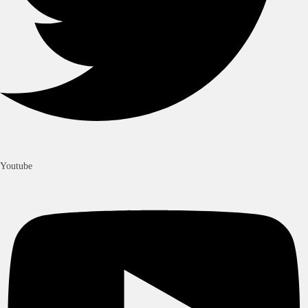
Youtube