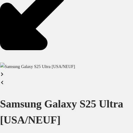
Samsung Galaxy S25 Ultra
[USA/NEUF]