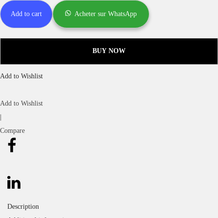
Add to cart
Acheter sur WhatsApp
BUY NOW
Add to Wishlist
Add to Wishlist
|
Compare
Description