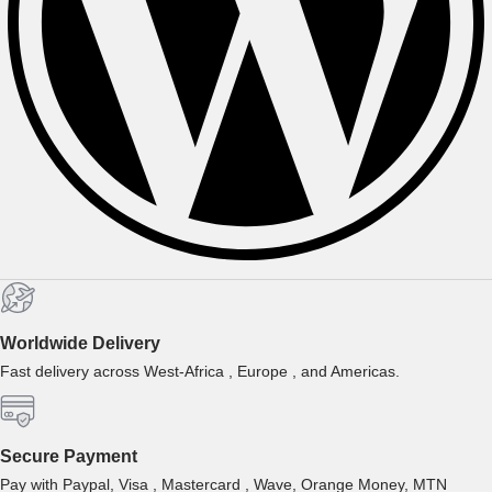
Worldwide Delivery
Fast delivery across West-Africa , Europe , and Americas.
Secure Payment
Pay with Paypal, Visa , Mastercard , Wave, Orange Money, MTN