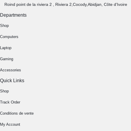
Roind point de la riviera 2 , Riviera 2,Cocody,Abidjan, Côte d'Ivoire
Departments
Shop
Computers
Laptop
Gaming
Accessories
Quick Links
Shop
Track Order
Conditions de vente
My Account