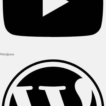
Wordpress