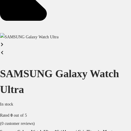
SAMSUNG Galaxy Watch
Ultra
In stock
Rated
0
out of 5
(
0
customer reviews)