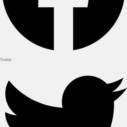
Twitter