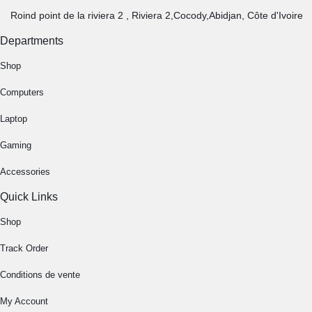
Roind point de la riviera 2 , Riviera 2,Cocody,Abidjan, Côte d'Ivoire
Departments
Shop
Computers
Laptop
Gaming
Accessories
Quick Links
Shop
Track Order
Conditions de vente
My Account