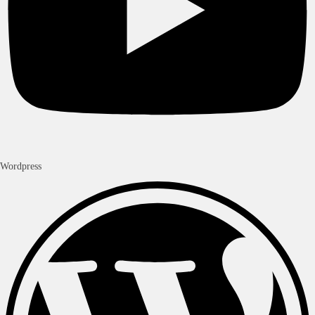
Wordpress