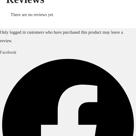
There are no reviews yet.
Only logged in customers who have purchased this product may leave a
review.
Facebook