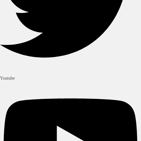
Youtube