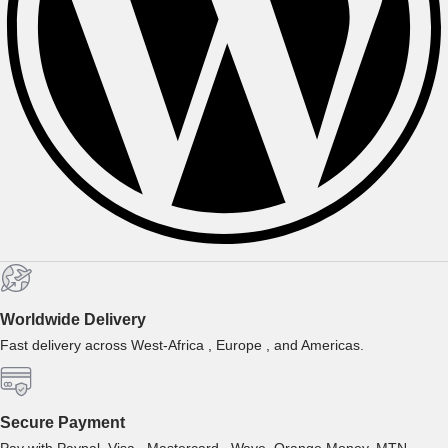
Worldwide Delivery
Fast delivery across West-Africa , Europe , and Americas.
Secure Payment