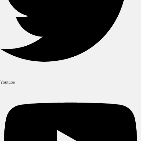
Youtube