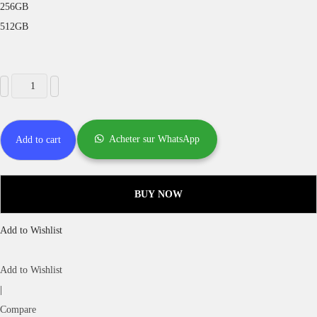
256GB
512GB
Acheter sur WhatsApp
Add to cart
BUY NOW
Add to Wishlist
Add to Wishlist
|
Compare