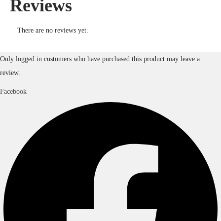
Reviews
There are no reviews yet.
Only logged in customers who have purchased this product may leave a
review.
Facebook