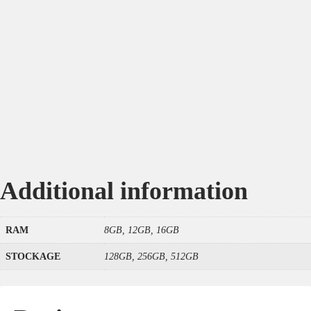
Additional information
RAM
8GB, 12GB, 16GB
STOCKAGE
128GB, 256GB, 512GB