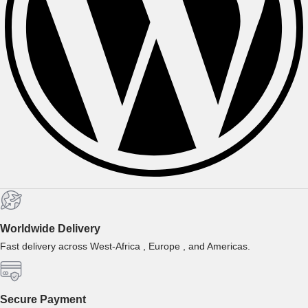
Worldwide Delivery
Fast delivery across West-Africa , Europe , and Americas.
Secure Payment