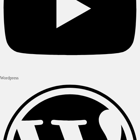
Wordpress