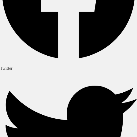
Twitter