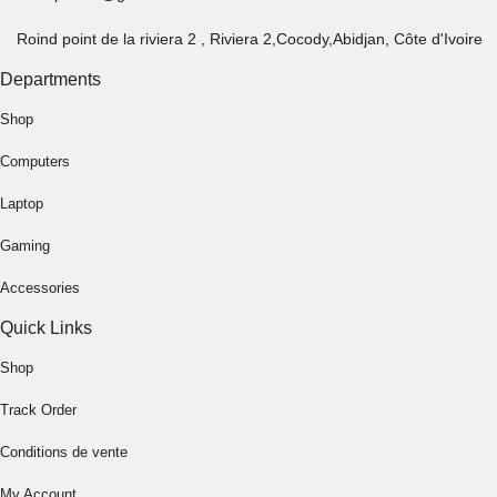
Roind point de la riviera 2 , Riviera 2,Cocody,Abidjan, Côte d'Ivoire
Departments
Shop
Computers
Laptop
Gaming
Accessories
Quick Links
Shop
Track Order
Conditions de vente
My Account