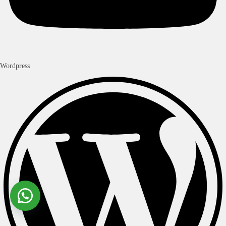
Wordpress