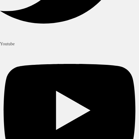
Youtube