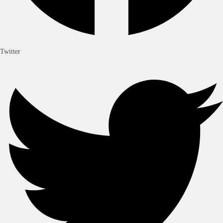
Twitter