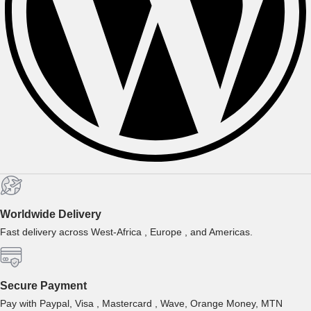
Worldwide Delivery
Fast delivery across West-Africa , Europe , and Americas.
Secure Payment
Pay with Paypal, Visa , Mastercard , Wave, Orange Money, MTN