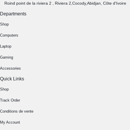
Roind point de la riviera 2 , Riviera 2,Cocody,Abidjan, Côte d'Ivoire
Departments
Shop
Computers
Laptop
Gaming
Accessories
Quick Links
Shop
Track Order
Conditions de vente
My Account