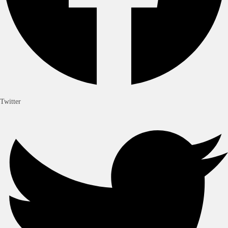
Twitter