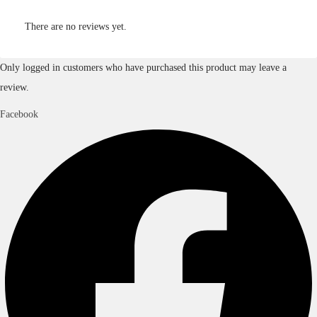
There are no reviews yet.
Only logged in customers who have purchased this product may leave a
review.
Facebook