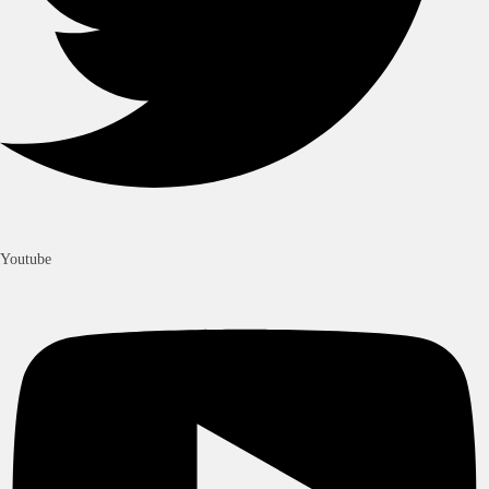
Youtube