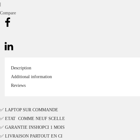
|
Compare
Description
Additional information
Reviews
✅ LAPTOP SUR COMMANDE
✅ ETAT COMME NEUF SCELLE
✅ GARANTIE INSHOPCI 1 MOIS
✅ LIVRAISON PARTOUT EN CI