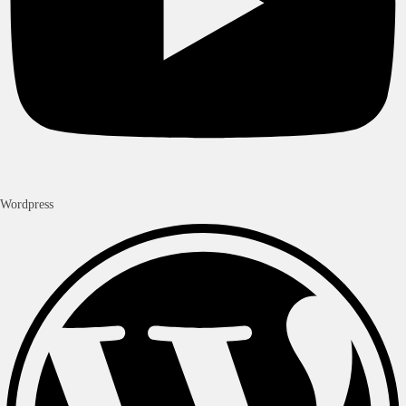
Wordpress