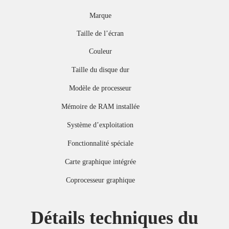
Marque
Taille de l’écran
Couleur
Taille du disque dur
Modèle de processeur
Mémoire de RAM installée
Système d’exploitation
Fonctionnalité spéciale
Carte graphique intégrée
Coprocesseur graphique
Détails techniques du