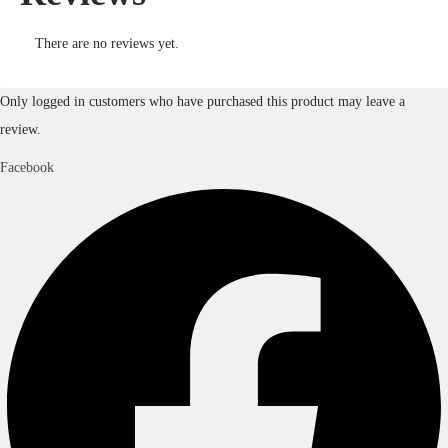
There are no reviews yet.
Only logged in customers who have purchased this product may leave a
review.
Facebook