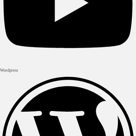
Wordpress