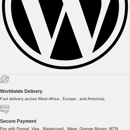
Worldwide Delivery
Fast delivery across West-Africa , Europe , and Americas.
Secure Payment
Pay with Paypal, Visa , Mastercard , Wave, Orange Money, MTN