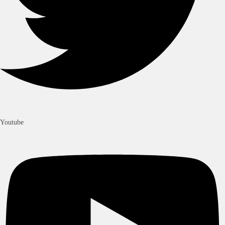
Youtube