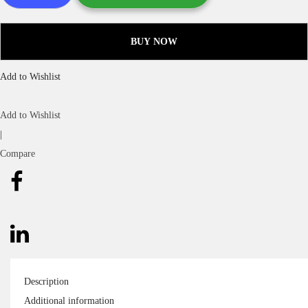
BUY NOW
Add to Wishlist
Add to Wishlist
|
Compare
Description
Additional information