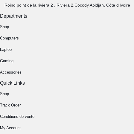
Roind point de la riviera 2 , Riviera 2,Cocody,Abidjan, Côte d'Ivoire
Departments
Shop
Computers
Laptop
Gaming
Accessories
Quick Links
Shop
Track Order
Conditions de vente
My Account