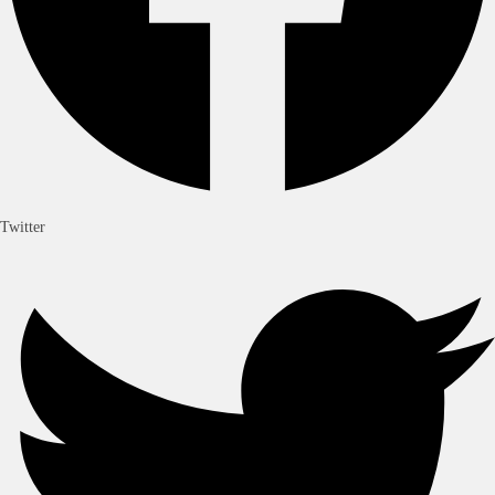
Twitter