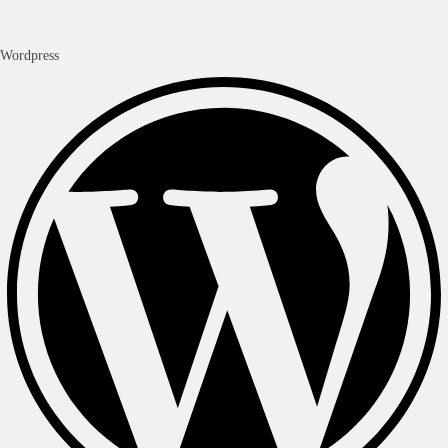
Wordpress