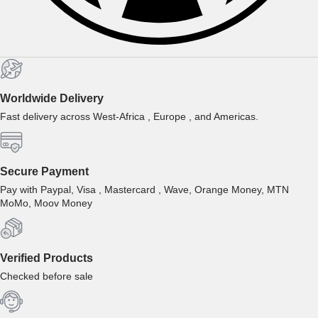
Worldwide Delivery
Fast delivery across West-Africa , Europe , and Americas.
Secure Payment
Pay with Paypal, Visa , Mastercard , Wave, Orange Money, MTN
MoMo, Moov Money
Verified Products
Checked before sale