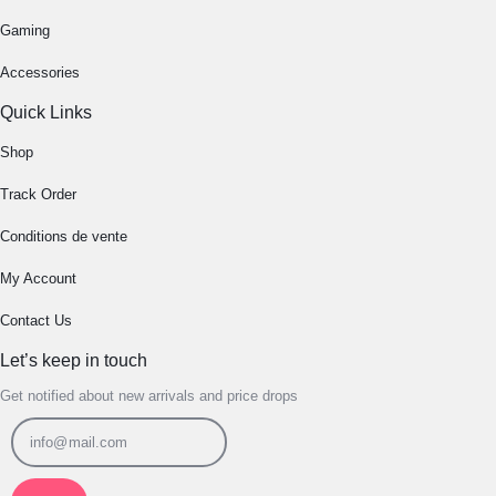
Gaming
Accessories
Quick Links
Shop
Track Order
Conditions de vente
My Account
Contact Us
Let’s keep in touch
Get notified about new arrivals and price drops