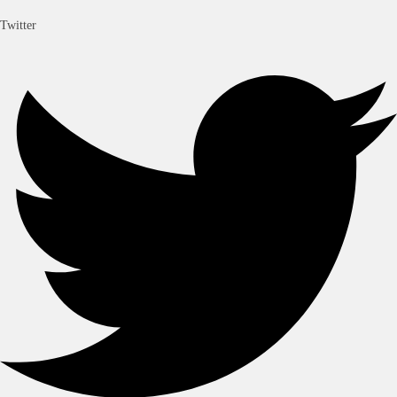
Twitter