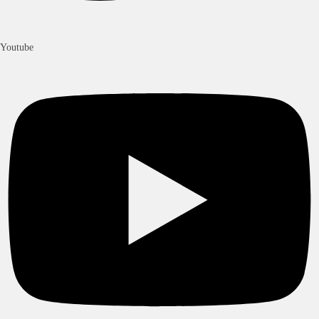
Youtube