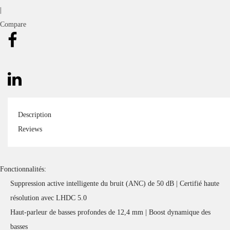
|
Compare
Description
Reviews
Fonctionnalités:
Suppression active intelligente du bruit (ANC) de 50 dB | Certifié haute
résolution avec LHDC 5.0
Haut-parleur de basses profondes de 12,4 mm | Boost dynamique des
basses