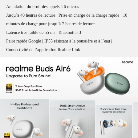
Annulation du bruit des appels à 6 micros
Jusqu’à 40 heures de lecture | Prise en charge de la charge rapide : 10
minutes de charge pour jusqu’à 7 heures de lecture
Latence très faible de 55 ms | Bluetooth5.3
Paire rapide Google | IP55 résistant à la poussière et à l’eau |
Connectivité de l’application Realme Link